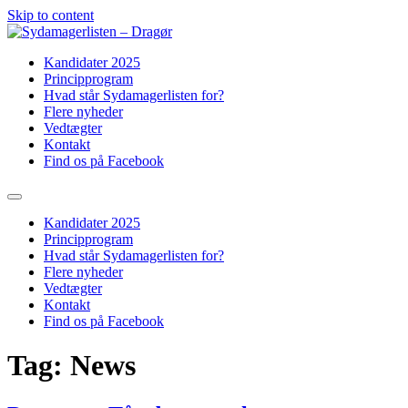
Skip to content
Kandidater 2025
Principprogram
Hvad står Sydamagerlisten for?
Flere nyheder
Vedtægter
Kontakt
Find os på Facebook
Kandidater 2025
Principprogram
Hvad står Sydamagerlisten for?
Flere nyheder
Vedtægter
Kontakt
Find os på Facebook
Tag:
News